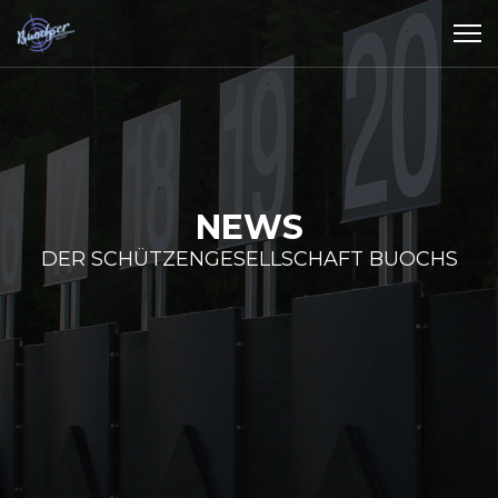
NEWS
DER SCHÜTZENGESELLSCHAFT BUOCHS