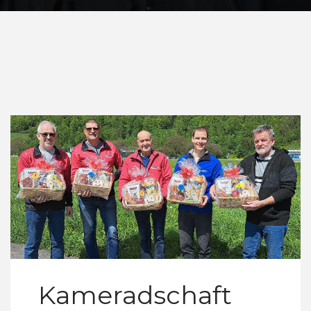
Kameradschaft