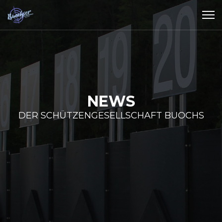
NEWS
DER SCHÜTZENGESELLSCHAFT BUOCHS