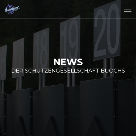
NEWS
DER SCHÜTZENGESELLSCHAFT BUOCHS