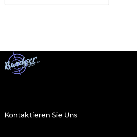
Kontaktieren Sie Uns