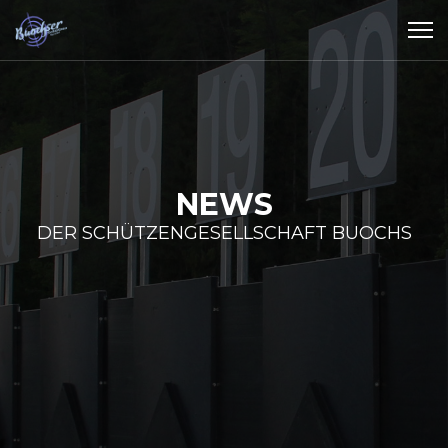
NEWS
DER SCHÜTZENGESELLSCHAFT BUOCHS