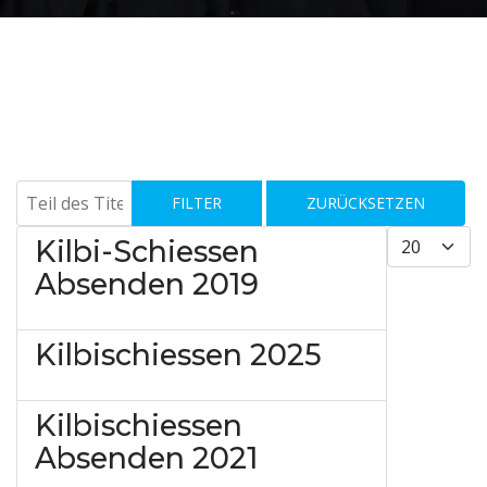
Teil des Titels eingeben
FILTER
ZURÜCKSETZEN
Anzeige #
Kilbi-Schiessen
Absenden 2019
Kilbischiessen 2025
Kilbischiessen
Absenden 2021