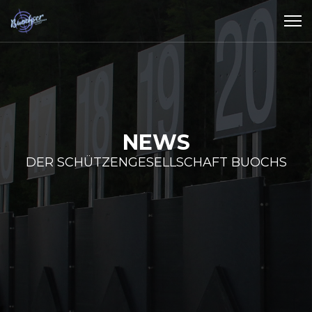
NEWS
DER SCHÜTZENGESELLSCHAFT BUOCHS