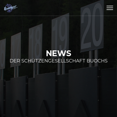
NEWS
DER SCHÜTZENGESELLSCHAFT BUOCHS