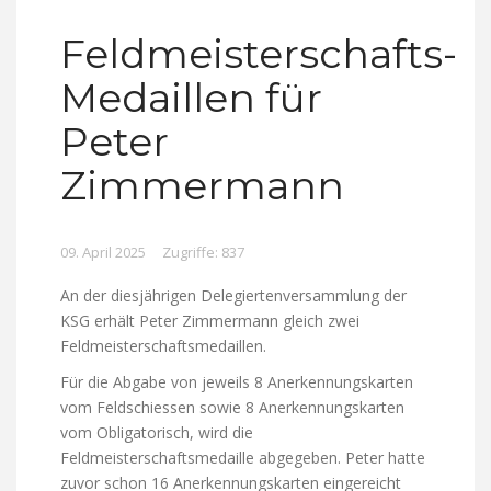
Feldmeisterschafts-
Medaillen für
Peter
Zimmermann
09. April 2025
Zugriffe: 837
An der diesjährigen Delegiertenversammlung der
KSG erhält Peter Zimmermann gleich zwei
Feldmeisterschaftsmedaillen.
Für die Abgabe von jeweils 8 Anerkennungskarten
vom Feldschiessen sowie 8 Anerkennungskarten
vom Obligatorisch, wird die
Feldmeisterschaftsmedaille abgegeben. Peter hatte
zuvor schon 16 Anerkennungskarten eingereicht