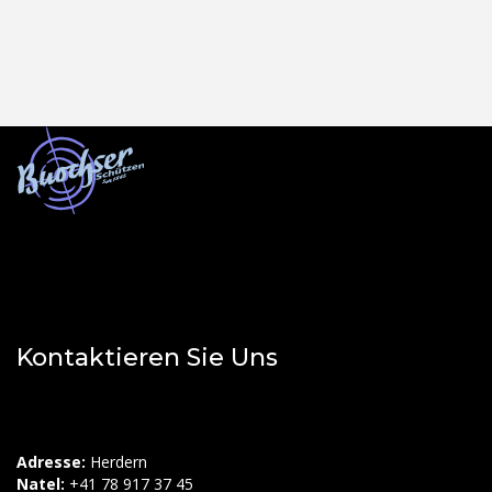
Kontaktieren Sie Uns
Adresse:
Herdern
Natel:
+41 78 917 37 45