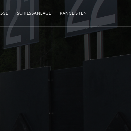
ÄSSE
SCHIESSANLAGE
RANGLISTEN