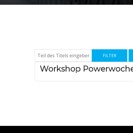
Teil des Titels eingeben
FILTER
Workshop Powerwoch