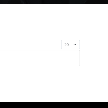
Anzeige #