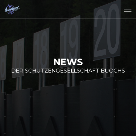
NEWS
DER SCHÜTZENGESELLSCHAFT BUOCHS