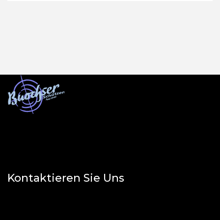
Kontaktieren Sie Uns