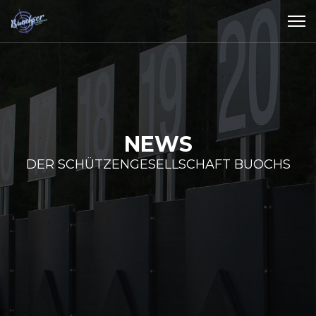
NEWS
DER SCHÜTZENGESELLSCHAFT BUOCHS