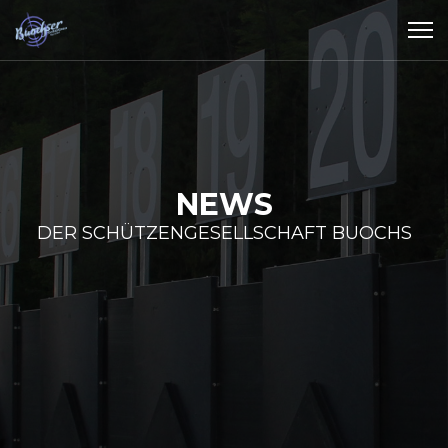
NEWS
DER SCHÜTZENGESELLSCHAFT BUOCHS