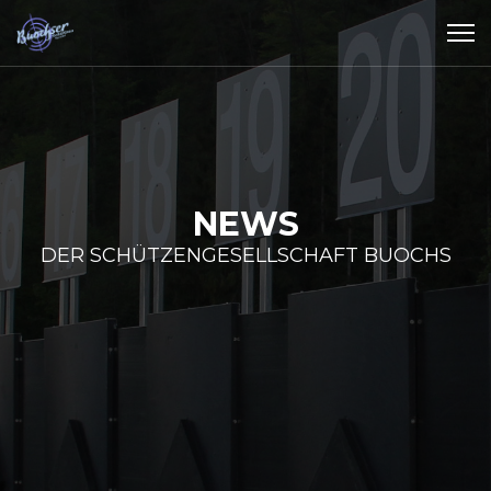
NEWS
DER SCHÜTZENGESELLSCHAFT BUOCHS