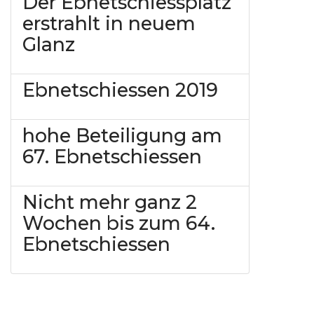
Der Ebnetschiessplatz
erstrahlt in neuem
Glanz
Ebnetschiessen 2019
hohe Beteiligung am
67. Ebnetschiessen
Nicht mehr ganz 2
Wochen bis zum 64.
Ebnetschiessen