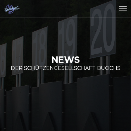
NEWS
DER SCHÜTZENGESELLSCHAFT BUOCHS